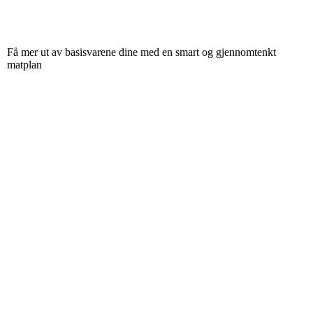
Få mer ut av basisvarene dine med en smart og gjennomtenkt
matplan