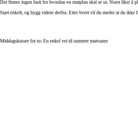
Det finnes ingen fasit for hvordan en matplan skal se ut. Noen liker å 
Start enkelt, og bygg videre derfra. Etter hvert vil du merke at du ikk
Middagskasser for to: En enkel vei til sunnere matvaner